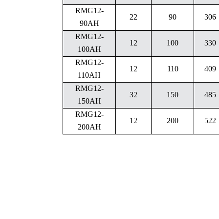
RMG12-
22
90
306
90AH
RMG12-
12
100
330
100AH
RMG12-
12
110
409
110AH
RMG12-
32
150
485
150AH
RMG12-
12
200
522
200AH