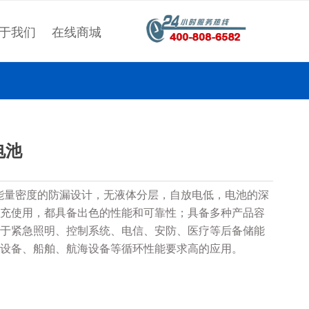
于我们
在线商城
电池
具备高能量密度的防漏设计，无液体分层，自放电低，电池的深
充使用，都具备出色的性能和可靠性；具备多种产品容
于紧急照明、控制系统、电信、安防、医疗等后备储能
设备、船舶、航海设备等循环性能要求高的应用。