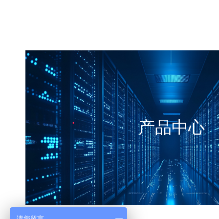
产品中心
请您留言