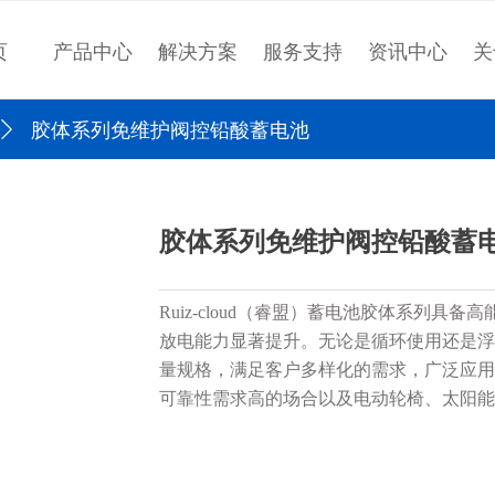
页
产品中心
解决方案
服务支持
资讯中心
关
ꄲ
胶体系列免维护阀控铅酸蓄电池
胶体系列免维护阀控铅酸蓄
Ruiz-cloud（睿盟）蓄电池胶体系列
放电能力显著提升。无论是循环使用还是浮
量规格，满足客户多样化的需求，广泛应用
可靠性需求高的场合以及电动轮椅、太阳能