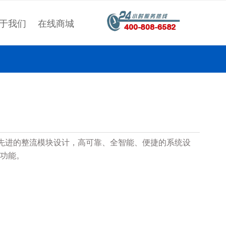
于我们
在线商城
点：先进的整流模块设计，高可靠、全智能、便捷的系统设
功能。