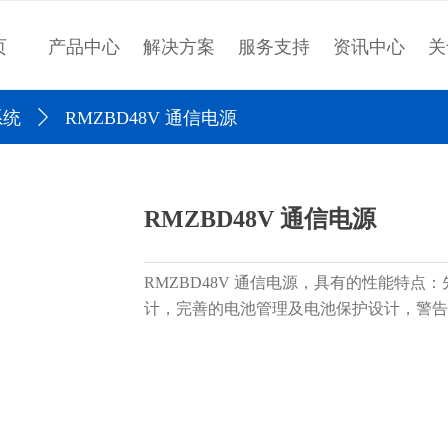
页
产品中心
解决方案
服务支持
资讯中心
关
系统
ꄲ
RMZBD48V 通信电源
RMZBD48V 通信电源
RMZBD48V 通信电源，具有的性能特
计，完善的电池管理及电池保护设计，警告