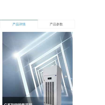
产品详情
产品参数