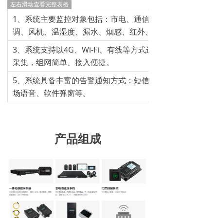
左右滑动查看完整表格
1、系统主要监控对象包括：市电、通信电源、蓄电池组、
调、风机、温湿度、漏水、烟感、红外、门禁、视频监控等
3、系统支持以4G、Wi-Fi、有线等方式进行组网，支持多种
采集，组网简单、接入便捷。
5、系统具备丰富的告警通知方式：短信、电话、邮件、声
场语音、软件弹窗等。
产品组成