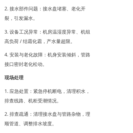
2. 接水部件问题：接水盘堵塞、老化开
裂，引发漏水。
3. 设备工况异常：机房温湿度异常、机组
高负荷 / 结霜化霜，产水量超限。
4. 安装与老化故障：机身安装倾斜，管路
接口密封老化松动。
现场处理
1. 应急处置：紧急停机断电，清理积水，
排查线路、机柜受潮情况。
2. 排查疏通：清理接水盘与管路杂物，理
顺管道、调整排水坡度。