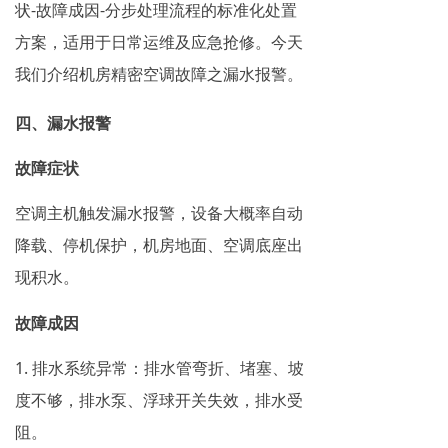
状-故障成因-分步处理流程的标准化处置
方案，适用于日常运维及应急抢修。今天
我们介绍机房精密空调故障之漏水报警。
四、漏水报警
故障症状
空调主机触发漏水报警，设备大概率自动
降载、停机保护，机房地面、空调底座出
现积水。
故障成因
1. 排水系统异常：排水管弯折、堵塞、坡
度不够，排水泵、浮球开关失效，排水受
阻。