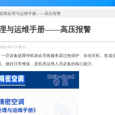
故障处理与运维手册——高压报警
理与运维手册——高压报警
2026-05-13
09:11
。一旦设备故障停机就会导致服务器过热保护、自动关机，造成
题、做好日常维保，是机房运维人员必备的核心能力。