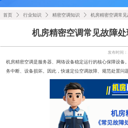
首页
ꄲ
行业知识
ꄲ
精密空调知识
ꄲ
机房精密空调常见
机房精密空调常见故障处
发布时间：
机房精密空调是服务器、网络设备稳定运行的核心保障设备
务中断、设备损坏。因此，快速定位空调故障、规范处置问