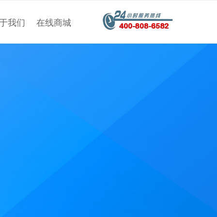
于我们
在线商城