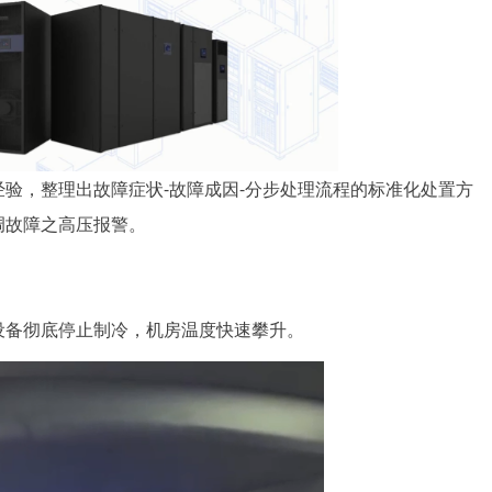
验，整理出故障症状-故障成因-分步处理流程的标准化处置方
调故障之高压报警。
设备彻底停止制冷，机房温度快速攀升。