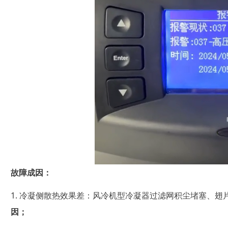
故障成因：
1. 冷凝侧散热效果差：风冷机型冷凝器过滤网积尘堵塞、
因；