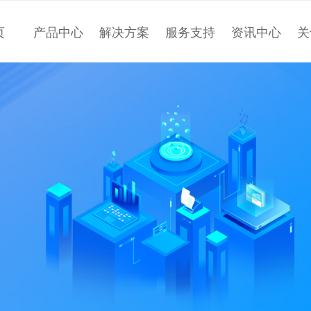
页
产品中心
解决方案
服务支持
资讯中心
关