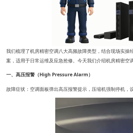
我们梳理了机房精密空调八大高频故障类型，结合现场实操经
案，适用于日常运维及应急抢修。今天我们介绍机房精密空
一、高压报警（High Pressure Alarm）
故障症状：空调面板弹出高压报警提示，压缩机强制停机，