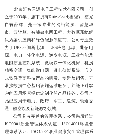
北京汇智天源电子工程技术有限公司，创
立于2003年，旗下拥有Ruiz-cloud(睿盟)、德光
自有品牌。是一家专业的网络能源、智慧城
市、云计算、智能微电网工程、大数据系统解
决方案供应商和绿色能源供应商。公司专业致
力于UPS不间断电源、EPS应急电源、通信电
源、电力一体化电源、逆变电源、工业节能及
电能质量控制系统、微模块一体化机房、机房
精密空调、智能微电网、锂电储能系统、嵌入
式软件等高科技产品的研发、制造及销售。可
承接数据中心基础设施运维服务，并能正对客
户的应用场景提供定制化的产品服务，公司产
品已应用于电力、政府、军工、建筑、轨道交
通、航空以及新能源等领域。
公司具有完善的管理体系，公司先后通过
ISO9001质量管理体系认证、ISO14001环境管
理体系认证、ISO45001职业健康安全管理体系