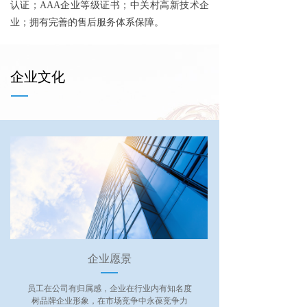
认证；AAA企业等级证书；中关村高新技术企
业；拥有完善的售后服务体系保障。
企业文化
企业愿景
员工在公司有归属感，企业在行业内有知名度
树品牌企业形象，在市场竞争中永葆竞争力