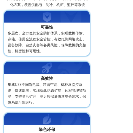
化方案，覆盖供配电、制冷、机柜、监控等系统
可靠性
多层次、全方位的安全防护体系，实现数据传输、
存储、使用全流程安全管控，有效抵御网络攻击、
设备故障、自然灾害等各类风险，保障数据的完整
性、机密性和可用性。
高效性
集成UPS不间断电源、精密空调、机柜及监控系
统，快速部署，实现负载动态扩展，远程管理等功
能，支持灵活扩容，满足数据量快速增长需求，保
障系统可靠运行。
绿色环保