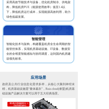
采用高效节能技术与设备，优化机房制冷、供电架
构，降低机房PUE（能源使用效率）值至1.4以
下，降低机房运行成本，实现能源高效利用，助力
绿色低碳发展。
智能管理
智能化技术与架构，构建覆盖机房全生命周期的智
能管控体系，实现机房基础设施、IT设备、数据安
全的全维度智能感知与协同调度，达到国内机房建
设领先标准。
应用场景
政府及公共行业信息化需求多样，从核心大脑到神经末
梢，机房基础设施需“量体裁衣”，Ruiz-cloud(睿盟)机房基
础设施产品解决方案可以用于五大经典场景。